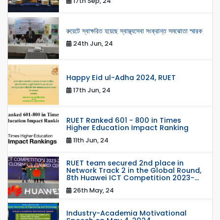
17th Sep, 24
রুয়েটে স্বাক্ষরিত হয়েছে স্বাস্থ্যসেবা সংক্রান্ত সমঝোতা স্মারক
24th Jun, 24
Happy Eid ul-Adha 2024, RUET
17th Jun, 24
RUET Ranked 601 - 800 in Times
Higher Education Impact Ranking
11th Jun, 24
RUET team secured 2nd place in
Network Track 2 in the Global Round,
8th Huawei ICT Competition 2023-...
26th May, 24
Industry-Academia Motivational